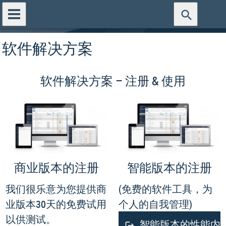
软件解决方案
软件解决方案 – 注册 & 使用
智能版本的注册
商业版本的注册
(免费的软件工具，为
我们很乐意为您提供商
个人的自我管理)
业版本30天的免费试用
以供测试。
智能版本的性能内